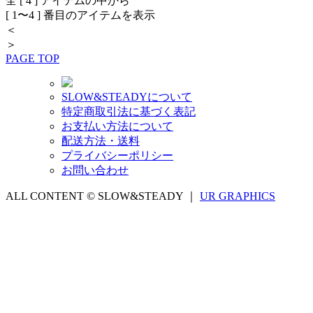
全 [ 4 ] アイテムの中から
[ 1〜4 ] 番目のアイテムを表示
＜
＞
PAGE TOP
SLOW&STEADYについて
特定商取引法に基づく表記
お支払い方法について
配送方法・送料
プライバシーポリシー
お問い合わせ
ALL CONTENT © SLOW&STEADY ｜
UR GRAPHICS