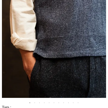
Tags :