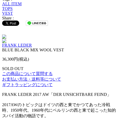
ALL ITEM
TOPS
VEST
Share :
FRANK LEDER
BLUE BLACK MIX WOOL VEST
36,300円(税込)
SOLD OUT
この商品について質問する
お支払い方法・送料等について
ギフトラッピングについて
FRANK LEDER 2017 AW「DER UNSICHTBARE FEIND」
2017AWのトピックはドイツの西と東でかつてあった冷戦
時、1950年代、1960年代にベルリンの西と東で起こった知的
スパイ活動の物語です。