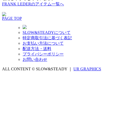
FRANK LEDERのアイテム一覧へ
PAGE TOP
SLOW&STEADYについて
特定商取引法に基づく表記
お支払い方法について
配送方法・送料
プライバシーポリシー
お問い合わせ
ALL CONTENT © SLOW&STEADY ｜
UR GRAPHICS