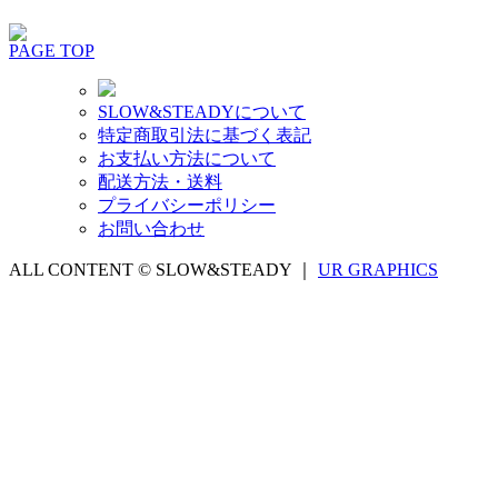
PAGE TOP
SLOW&STEADYについて
特定商取引法に基づく表記
お支払い方法について
配送方法・送料
プライバシーポリシー
お問い合わせ
ALL CONTENT © SLOW&STEADY ｜
UR GRAPHICS