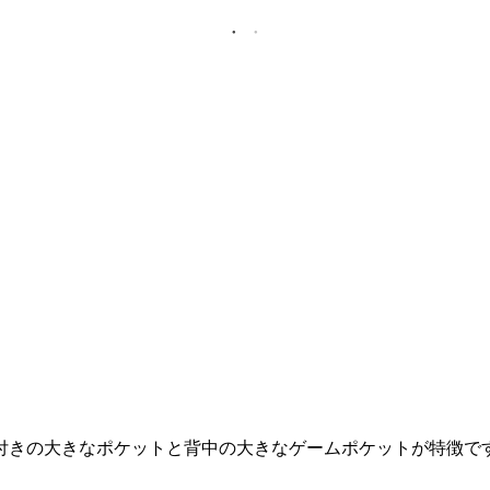
付きの大きなポケットと背中の大きなゲームポケットが特徴で