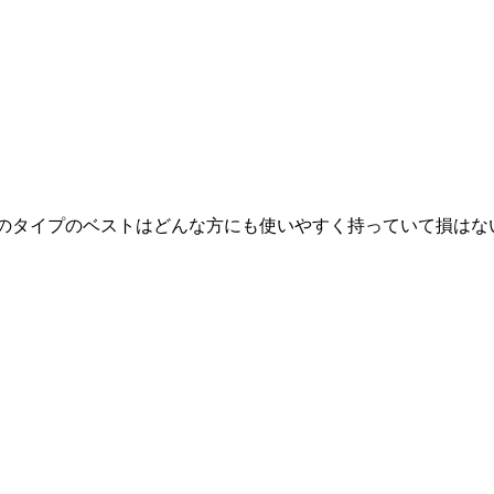
たこのタイプのベストはどんな方にも使いやすく持っていて損はな