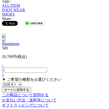
Tags :
ALL ITEM
FOOT WEAR
SHOES
Share :
Blundstone
500
29,700円(税込)
-
+
▼ ご希望の種類をお選びください
この商品について質問する
お支払い方法・送料等について
ギフトラッピングについて