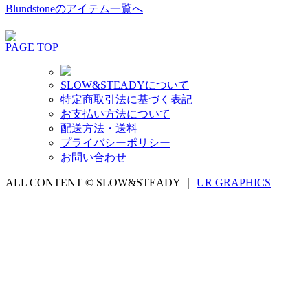
Blundstoneのアイテム一覧へ
PAGE TOP
SLOW&STEADYについて
特定商取引法に基づく表記
お支払い方法について
配送方法・送料
プライバシーポリシー
お問い合わせ
ALL CONTENT © SLOW&STEADY ｜
UR GRAPHICS