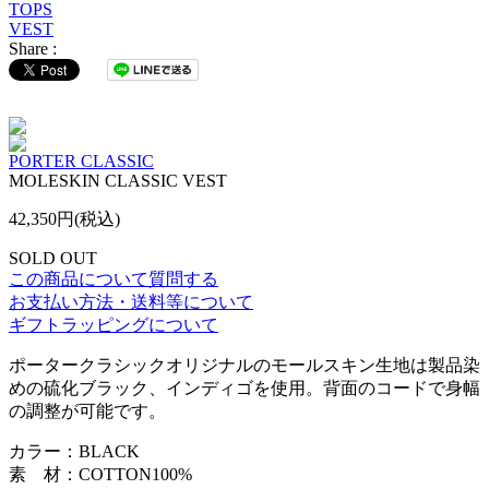
TOPS
VEST
Share :
PORTER CLASSIC
MOLESKIN CLASSIC VEST
42,350円(税込)
SOLD OUT
この商品について質問する
お支払い方法・送料等について
ギフトラッピングについて
ポータークラシックオリジナルのモールスキン生地は製品染
めの硫化ブラック、インディゴを使用。背面のコードで身幅
の調整が可能です。
カラー：BLACK
素 材：COTTON100%