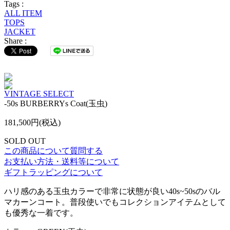
Tags :
ALL ITEM
TOPS
JACKET
Share :
VINTAGE SELECT
-50s BURBERRYs Coat(玉虫)
181,500円(税込)
SOLD OUT
この商品について質問する
お支払い方法・送料等について
ギフトラッピングについて
ハリ感のある玉虫カラーで非常に状態が良い40s~50sのバル
マカーンコート。普段使いでもコレクションアイテムとして
も優秀な一着です。