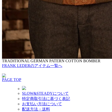
TRADITIONAL GERMAN PATERN COTTON BOMBER
FRANK LEDERのアイテム一覧へ
PAGE TOP
SLOW&STEADYについて
特定商取引法に基づく表記
お支払い方法について
配送方法・送料