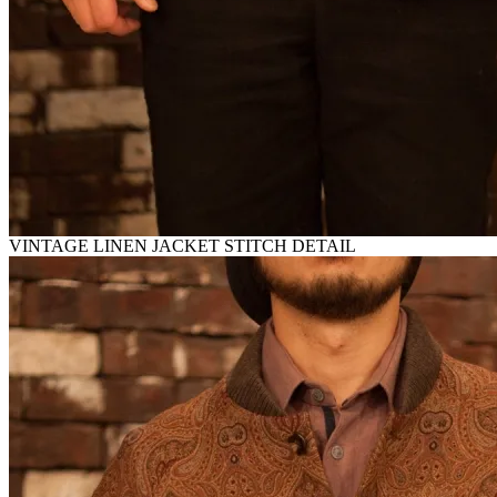
VINTAGE LINEN JACKET STITCH DETAIL