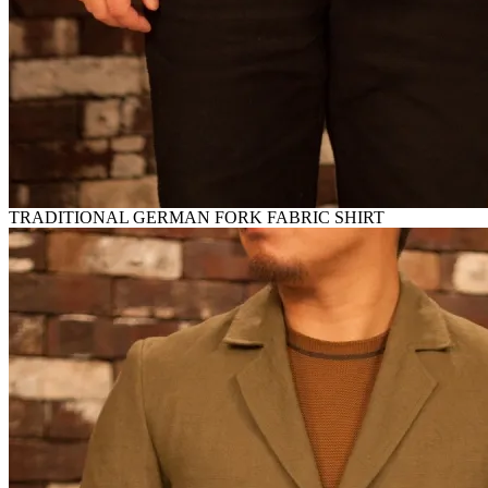
TRADITIONAL GERMAN FORK FABRIC SHIRT