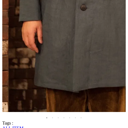
Tags :