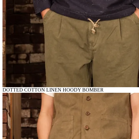
DOTTED COTTON LINEN HOODY BOMBER