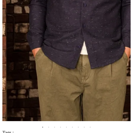
Tags :