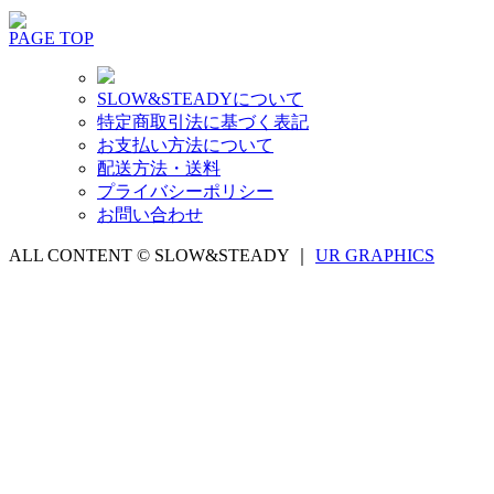
PAGE TOP
SLOW&STEADYについて
特定商取引法に基づく表記
お支払い方法について
配送方法・送料
プライバシーポリシー
お問い合わせ
ALL CONTENT © SLOW&STEADY ｜
UR GRAPHICS