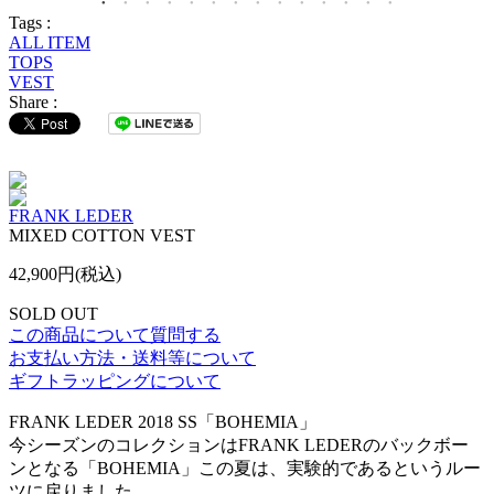
Tags :
ALL ITEM
TOPS
VEST
Share :
FRANK LEDER
MIXED COTTON VEST
42,900円(税込)
SOLD OUT
この商品について質問する
お支払い方法・送料等について
ギフトラッピングについて
FRANK LEDER 2018 SS「BOHEMIA」
今シーズンのコレクションはFRANK LEDERのバックボー
ンとなる「BOHEMIA」この夏は、実験的であるというルー
ツに戻りました。