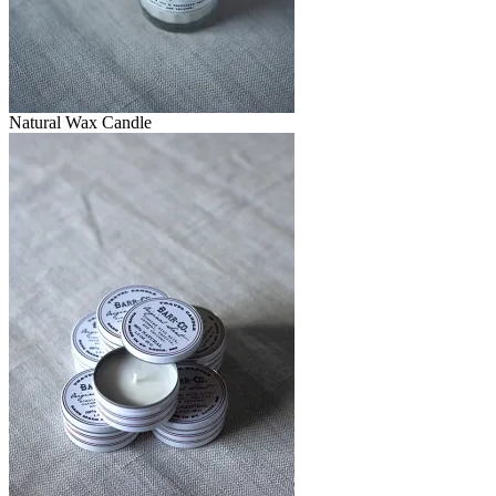
Natural Wax Candle