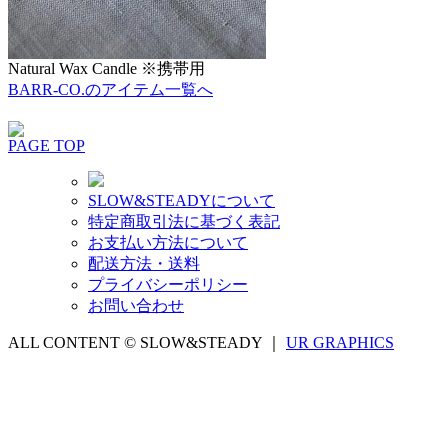
Natural Wax Candle ※携帯用
BARR-CO.のアイテム一覧へ
PAGE TOP
SLOW&STEADYについて
特定商取引法に基づく表記
お支払い方法について
配送方法・送料
プライバシーポリシー
お問い合わせ
ALL CONTENT © SLOW&STEADY ｜
UR GRAPHICS