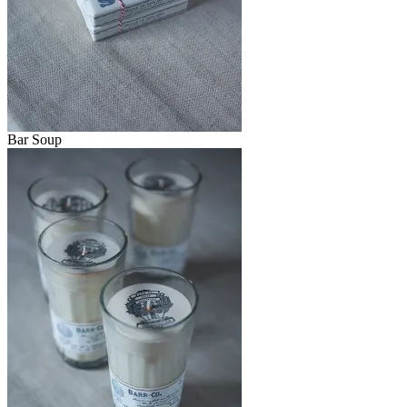
Bar Soup