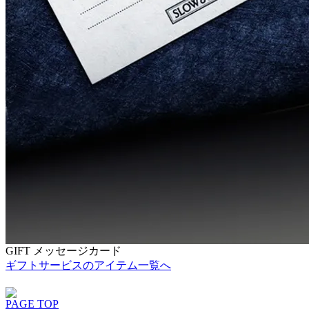
GIFT メッセージカード
ギフトサービスのアイテム一覧へ
PAGE TOP