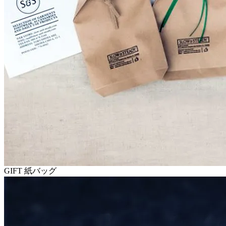
GIFT 紙バッグ