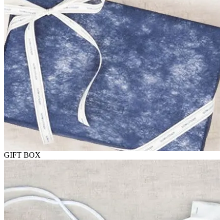
GIFT BOX