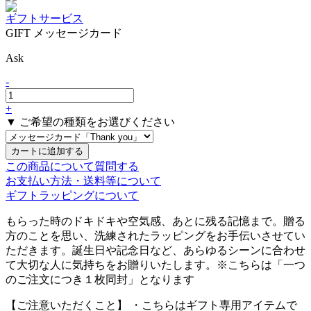
ギフトサービス
GIFT メッセージカード
Ask
-
+
▼ ご希望の種類をお選びください
この商品について質問する
お支払い方法・送料等について
ギフトラッピングについて
もらった時のドキドキや空気感、あとに残る記憶まで。贈る
方のことを思い、洗練されたラッピングをお手伝いさせてい
ただきます。誕生日や記念日など、あらゆるシーンに合わせ
て大切な人に気持ちをお贈りいたします。※こちらは「一つ
のご注文につき１枚同封」となります
【ご注意いただくこと】
・こちらはギフト専用アイテムで