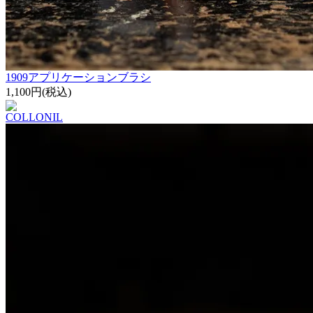
1909アプリケーションブラシ
1,100円(税込)
COLLONIL