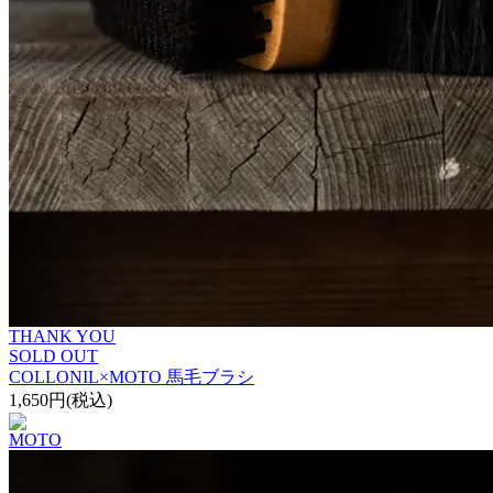
THANK YOU
SOLD OUT
COLLONIL×MOTO 馬毛ブラシ
1,650円(税込)
MOTO