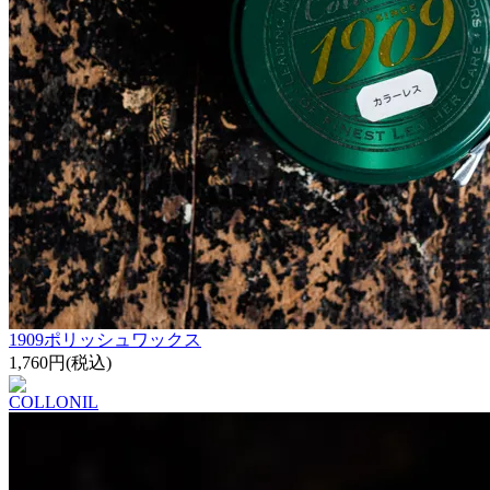
1909ポリッシュワックス
1,760円(税込)
COLLONIL