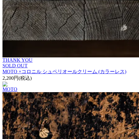
THANK YOU
SOLD OUT
MOTO ×コロニル シュペリオールクリーム (カラーレス)
2,200円(税込)
MOTO