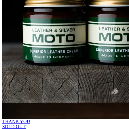
THANK YOU
SOLD OUT