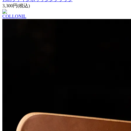
3,300円(税込)
COLLONIL