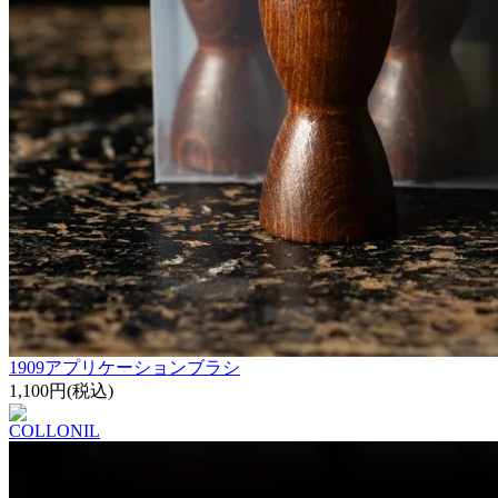
1909アプリケーションブラシ
1,100円(税込)
COLLONIL