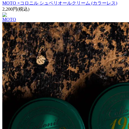
MOTO ×コロニル シュペリオールクリーム (カラーレス)
2,200円(税込)
MOTO