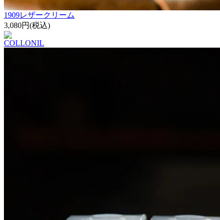
1909レザークリーム
3,080円(税込)
COLLONIL