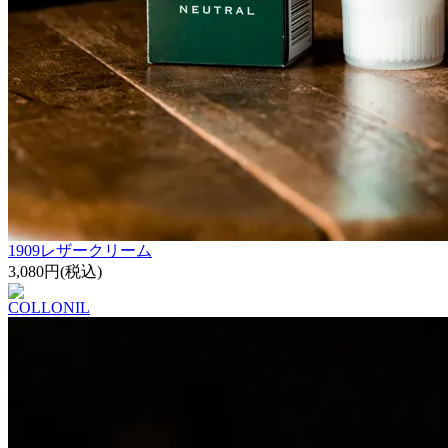
1909レザークリーム
3,080円(税込)
COLLONIL