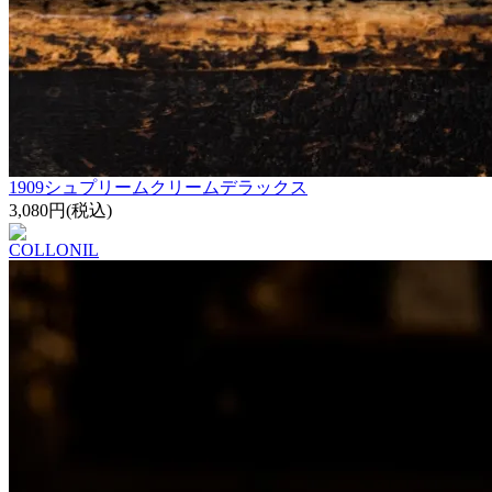
1909シュプリームクリームデラックス
3,080円(税込)
COLLONIL