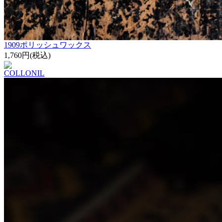
1909ポリッシュワックス
1,760円(税込)
COLLONIL